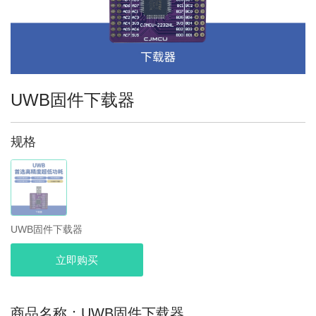
UWB固件下载器
规格
UWB固件下载器
立即购买
商品名称：UWB固件下载器