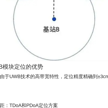
WB模块定位的优势
由于UWB技术的高带宽特性，定位精度精确到±3cm
距：TDoA和PDoA定位方案