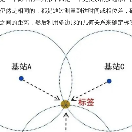
仍然是相同的，都是通过测量到达时间或相位差，
之间的距离，然后利用多边形的几何关系来确定标