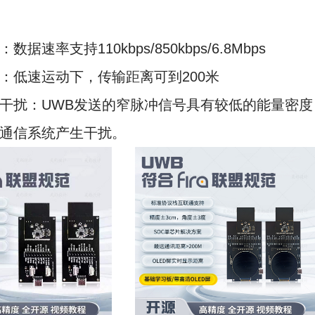
据速率支持110kbps/850kbps/6.8Mbps
：低速运动下，传输距离可到200米
干扰：UWB发送的窄脉冲信号具有较低的能量密度
通信系统产生干扰。