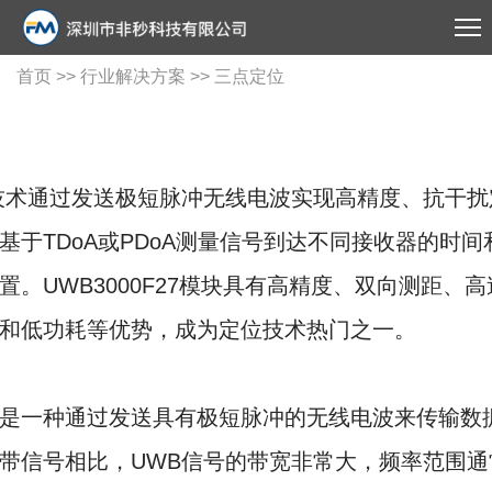
首页
>>
行业解决方案
>> 三点定位
技术通过发送极短脉冲无线电波实现高精度、抗干扰
基于TDoA或PDoA测量信号到达不同接收器的时
置。UWB3000F27模块具有高精度、双向测距、
和低功耗等优势，成为定位技术热门之一。
是一种通过发送具有极短脉冲的无线电波来传输数
带信号相比，UWB信号的带宽非常大，频率范围通