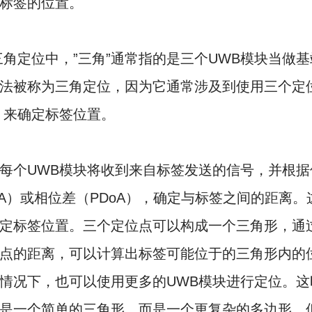
标签的位置。
三角定位中，”三角”通常指的是三个UWB模块当做
法被称为三角定位，因为它通常涉及到使用三个定
）来确定标签位置。
每个UWB模块将收到来自标签发送的信号，并根据
oA）或相位差（PDoA），确定与标签之间的距离
定标签位置。三个定位点可以构成一个三角形，通
点的距离，可以计算出标签可能位于的三角形内的
情况下，也可以使用更多的UWB模块进行定位。这
是一个简单的三角形，而是一个更复杂的多边形。