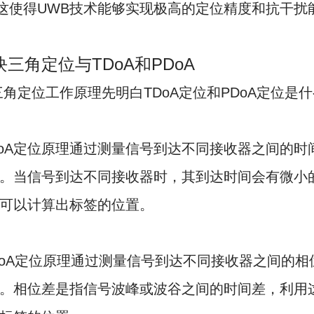
z。这使得UWB技术能够实现极高的定位精度和抗干扰
块三角定位与TDoA和PDoA
三角定位工作原理先明白TDoA定位和PDoA定位是
TDoA定位原理通过测量信号到达不同接收器之间的时
。当信号到达不同接收器时，其到达时间会有微小
可以计算出标签的位置。
PDoA定位原理通过测量信号到达不同接收器之间的
。相位差是指信号波峰或波谷之间的时间差，利用