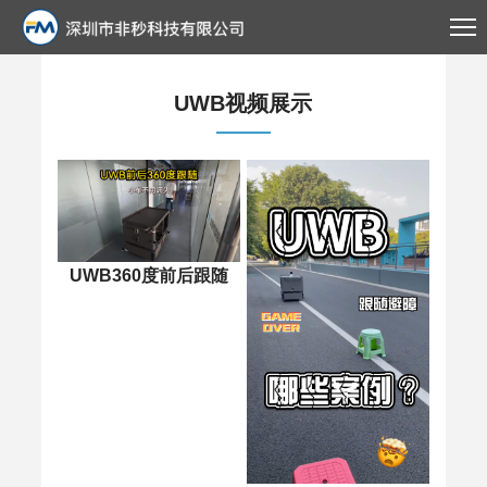
UWB视频展示
UWB360度前后跟随