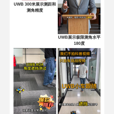
UWB 300米展示测距和
测角精度
UWB展示极限测角水平
180度