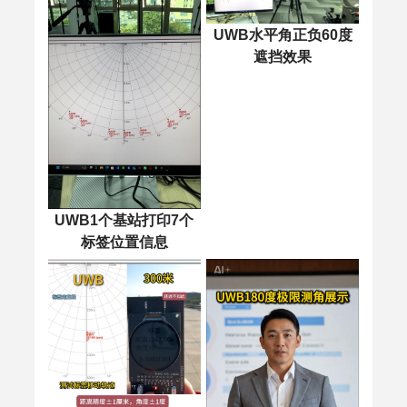
UWB水平角正负60度
遮挡效果
UWB1个基站打印7个
标签位置信息